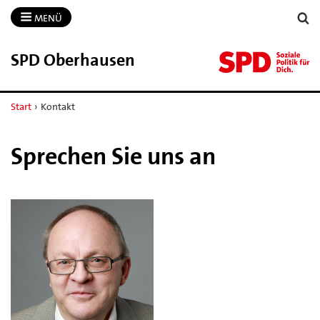
MENÜ
SPD Oberhausen
Start
›
Kontakt
Sprechen Sie uns an