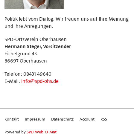
Politik lebt vom Dialog. Wir freuen uns auf Ihre Meinung
und Ihre Anregungen.
SPD-Ortsverein Oberhausen
Hermann Steger, Vorsitzender
Eichelgrund 43
86697 Oberhausen
Telefon: 08431 49640
E-Mail:
info@spd-ohs.de
Kontakt
Impressum
Datenschutz
Account
RSS
Powered by
SPD-Web-O-Mat